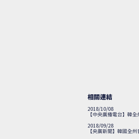
相關連結
2018/10/08
【中央廣播電台】
韓全
2018/09/28
【央廣新聞】
韓國全州