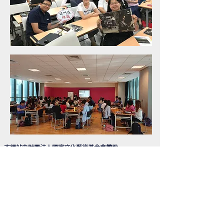
​本網站由財團法人國家文化藝術基金會贊助
合作單位