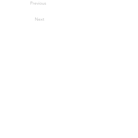
Previous
Next