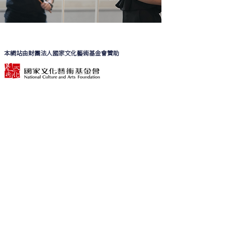
​本網站由財團法人國家文化藝術基金會贊助
合作單位