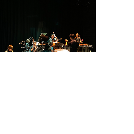
​本網站由財團法人國家文化藝術基金會贊助
合作單位