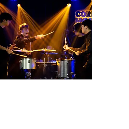
​本網站由財團法人國家文化藝術基金會贊助