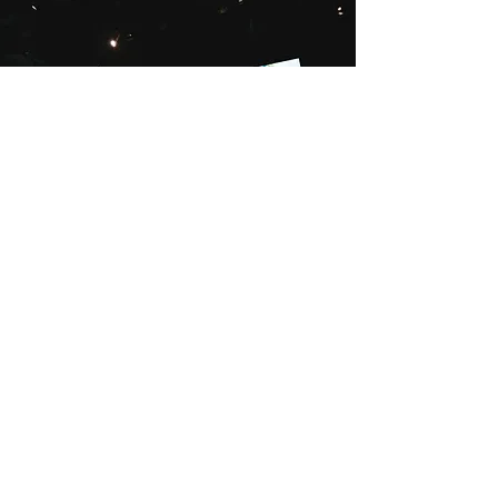
​本網站由財團法人國家文化藝術基金會贊助